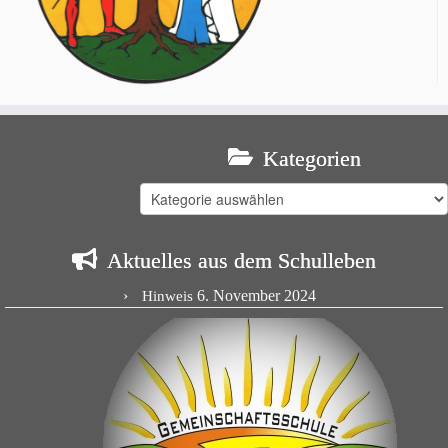
Kategorien
Kategorien
Aktuelles aus dem Schulleben
6. November 2024
Hinweis