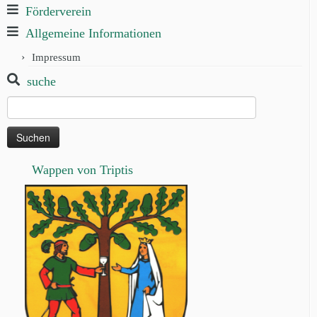
Förderverein
Allgemeine Informationen
Impressum
suche
Suchen
nach:
Wappen von Triptis