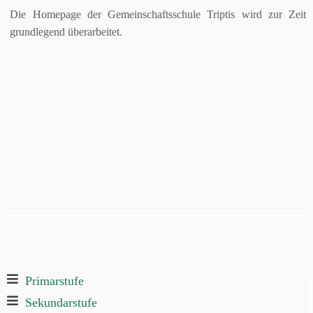
Die Homepage der Gemeinschaftsschule Triptis wird zur Zeit
grundlegend überarbeitet.
Primarstufe
Sekundarstufe