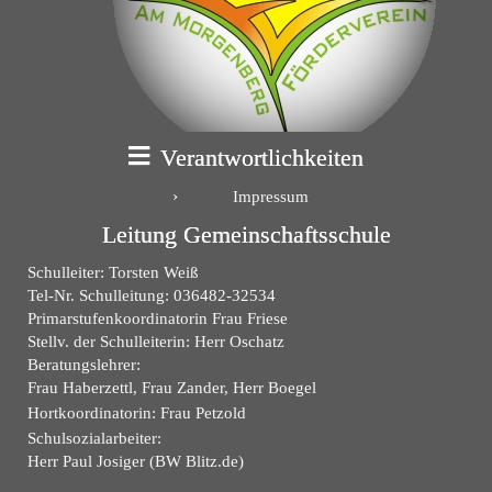
Verantwortlichkeiten
Impressum
Leitung Gemeinschaftsschule
Schulleiter: Torsten Weiß
Tel-Nr. Schulleitung: 036482-32534
Primarstufenkoordinatorin Frau Friese
Stellv. der Schulleiterin: Herr Oschatz
Beratungslehrer:
Frau Haberzettl, Frau Zander, Herr Boegel
Hortkoordinatorin: Frau Petzold
Schulsozialarbeiter:
Herr Paul Josiger (BW Blitz.de)