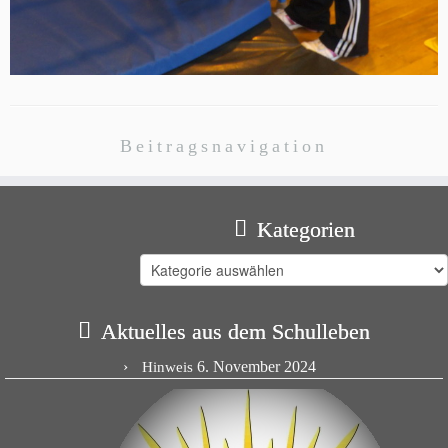
Beitragsnavigation
Kategorien
Kategorien
Aktuelles aus dem Schulleben
6. November 2024
Hinweis