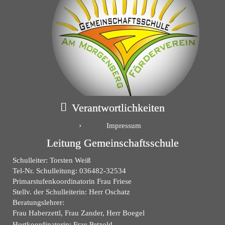
Verantwortlichkeiten
Impressum
Leitung Gemeinschaftsschule
Schulleiter: Torsten Weiß
Tel-Nr. Schulleitung: 036482-32534
Primarstufenkoordinatorin Frau Friese
Stellv. der Schulleiterin: Herr Oschatz
Beratungslehrer:
Frau Haberzettl, Frau Zander, Herr Boegel
Hortkoordinatorin: Frau Petzold