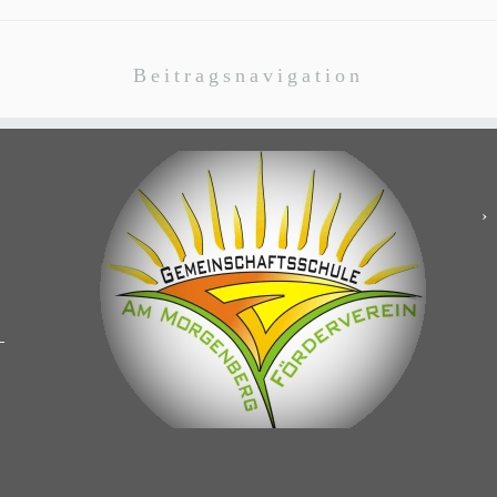
Beitragsnavigation