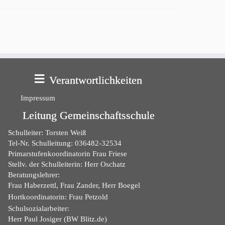
Verantwortlichkeiten
Impressum
Leitung Gemeinschaftsschule
Schulleiter: Torsten Weiß
Tel-Nr. Schulleitung: 036482-32534
Primarstufenkoordinatorin Frau Friese
Stellv. der Schulleiterin: Herr Oschatz
Beratungslehrer:
Frau Haberzettl, Frau Zander, Herr Boegel
Hortkoordinatorin: Frau Petzold
Schulsozialarbeiter:
Herr Paul Josiger (BW Blitz.de)