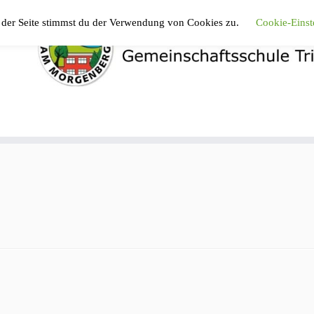
 der Seite stimmst du der Verwendung von Cookies zu.
Cookie-Einst