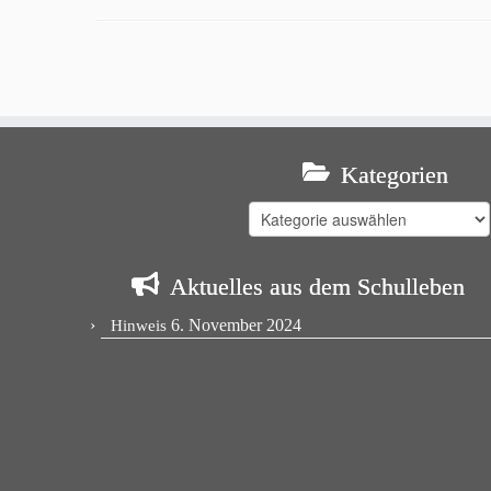
Kategorien
Kategorien
Aktuelles aus dem Schulleben
6. November 2024
Hinweis