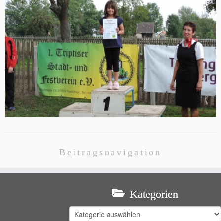
Beitragsnavigation
Kategorien
Kategorien