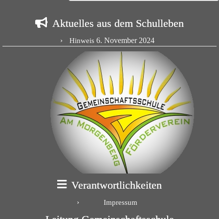
Aktuelles aus dem Schulleben
6. November 2024
Hinweis
Verantwortlichkeiten
Impressum