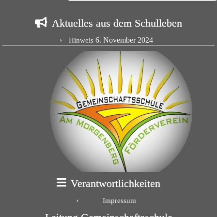
Aktuelles aus dem Schulleben
6. November 2024
Hinweis
Verantwortlichkeiten
Impressum