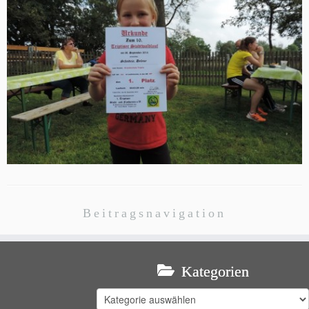
Beitragsnavigation
Kategorien
Kategorien