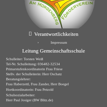
Verantwortlichkeiten
Impressum
Leitung Gemeinschaftsschule
Schulleiter: Torsten Weiß
Tel-Nr. Schulleitung: 036482-32534
Primarstufenkoordinatorin Frau Friese
Stellv. der Schulleiterin: Herr Oschatz
Beratungslehrer:
Frau Haberzettl, Frau Zander, Herr Boegel
Hortkoordinatorin: Frau Petzold
Schulsozialarbeiter:
Herr Paul Josiger (BW Blitz.de)