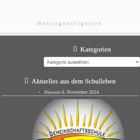
Beitragsnavigation
Kategorien
Kategorien
Aktuelles aus dem Schulleben
6. November 2024
Hinweis