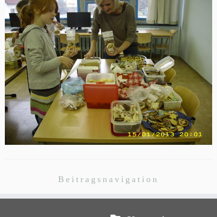
Beitragsnavigation