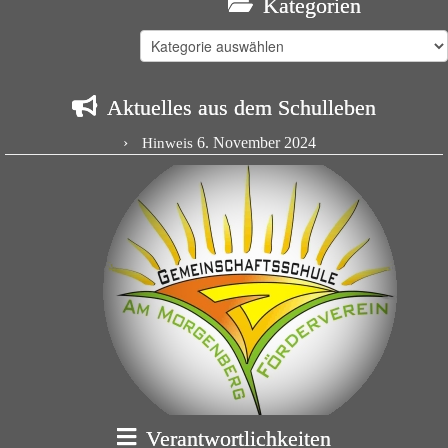
Kategorien
Kategorien
Aktuelles aus dem Schulleben
6. November 2024
Hinweis
Verantwortlichkeiten