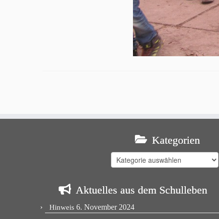
Kategorien
Kategorien
Aktuelles aus dem Schulleben
6. November 2024
Hinweis