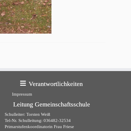
Verantwortlichkeiten
Impressum
Leitung Gemeinschaftsschule
Schulleiter: Torsten Weiß
Tel-Nr. Schulleitung: 036482-32534
Primarstufenkoordinatorin Frau Friese