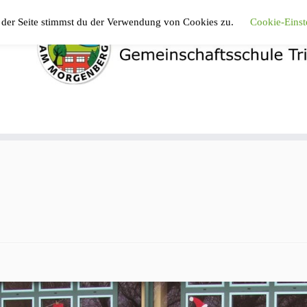
 der Seite stimmst du der Verwendung von Cookies zu.
Cookie-Einst