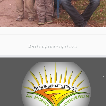
Beitragsnavigation