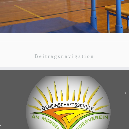
Beitragsnavigation