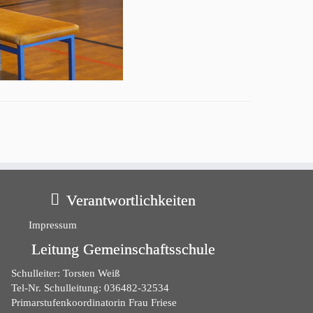
Verantwortlichkeiten
Impressum
Leitung Gemeinschaftsschule
Schulleiter: Torsten Weiß
Tel-Nr. Schulleitung: 036482-32534
Primarstufenkoordinatorin Frau Friese