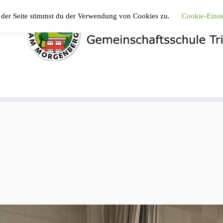
 der Seite stimmst du der Verwendung von Cookies zu.
Cookie-Einst