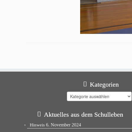
Kategorien
Kategorien
Aktuelles aus dem Schulleben
6. November 2024
Hinweis