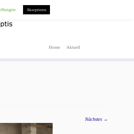
ellungen
Akzeptieren
Home
Aktuell
Nächstes →