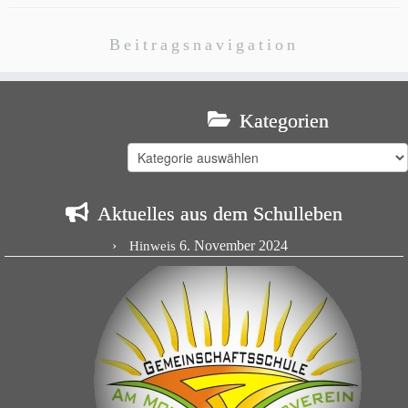
Beitragsnavigation
Kategorien
Kategorien
Aktuelles aus dem Schulleben
6. November 2024
Hinweis