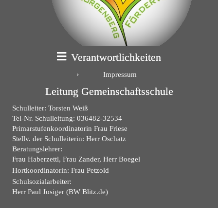
Verantwortlichkeiten
Impressum
Leitung Gemeinschaftsschule
Schulleiter: Torsten Weiß
Tel-Nr. Schulleitung: 036482-32534
Primarstufenkoordinatorin Frau Friese
Stellv. der Schulleiterin: Herr Oschatz
Beratungslehrer:
Frau Haberzettl, Frau Zander, Herr Boegel
Hortkoordinatorin: Frau Petzold
Schulsozialarbeiter:
Herr Paul Josiger (BW Blitz.de)