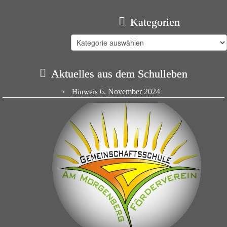
Kategorien
Kategorien
Aktuelles aus dem Schulleben
6. November 2024
Hinweis