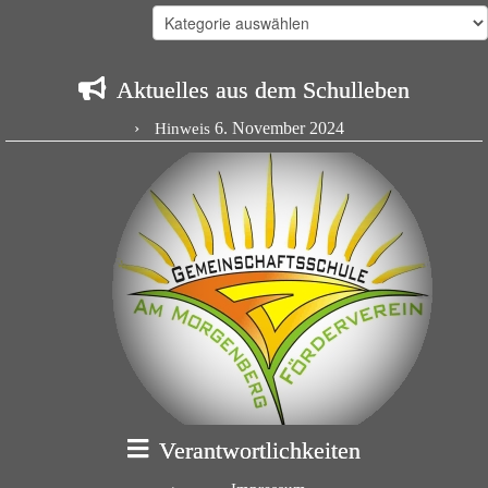
Kategorien
Aktuelles aus dem Schulleben
6. November 2024
Hinweis
Verantwortlichkeiten