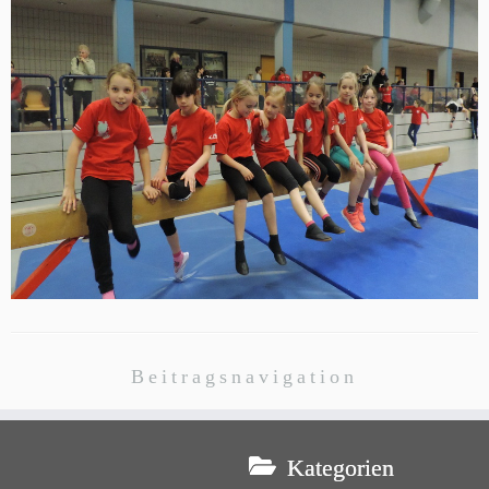
Beitragsnavigation
Kategorien