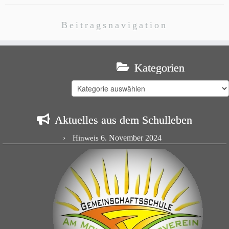
Beitragsnavigation
Kategorien
Kategorien
Aktuelles aus dem Schulleben
6. November 2024
Hinweis