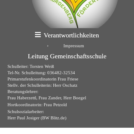
Verantwortlichkeiten
Impressum
Leitung Gemeinschaftsschule
Schulleiter: Torsten Weiß
Tel-Nr. Schulleitung: 036482-32534
Primarstufenkoordinatorin Frau Friese
Stellv. der Schulleiterin: Herr Oschatz
Beratungslehrer:
Frau Haberzettl, Frau Zander, Herr Boegel
Hortkoordinatorin: Frau Petzold
Schulsozialarbeiter:
Herr Paul Josiger (BW Blitz.de)