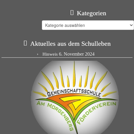
Kategorien
Kategorien
Aktuelles aus dem Schulleben
6. November 2024
Hinweis