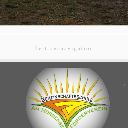
Beitragsnavigation