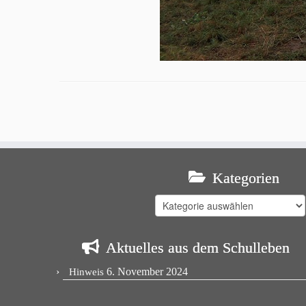
Kategorien
Kategorien
Aktuelles aus dem Schulleben
6. November 2024
Hinweis