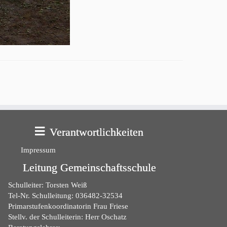
Verantwortlichkeiten
Impressum
Leitung Gemeinschaftsschule
Schulleiter: Torsten Weiß
Tel-Nr. Schulleitung: 036482-32534
Primarstufenkoordinatorin Frau Friese
Stellv. der Schulleiterin: Herr Oschatz