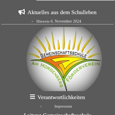
Aktuelles aus dem Schulleben
6. November 2024
Hinweis
Verantwortlichkeiten
Impressum