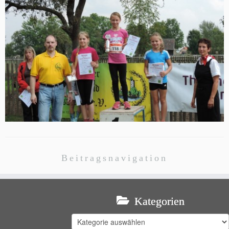
Beitragsnavigation
Kategorien
Kategorien