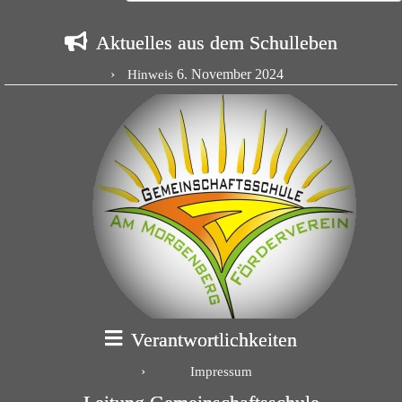
Aktuelles aus dem Schulleben
6. November 2024
Hinweis
Verantwortlichkeiten
Impressum