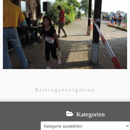
Beitragsnavigation
Kategorien
Kategorien