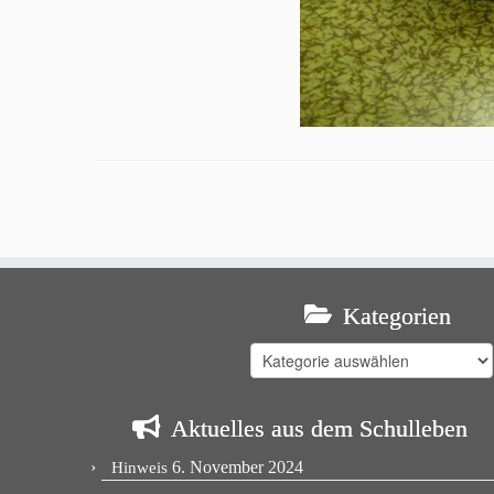
Kategorien
Kategorien
Aktuelles aus dem Schulleben
6. November 2024
Hinweis