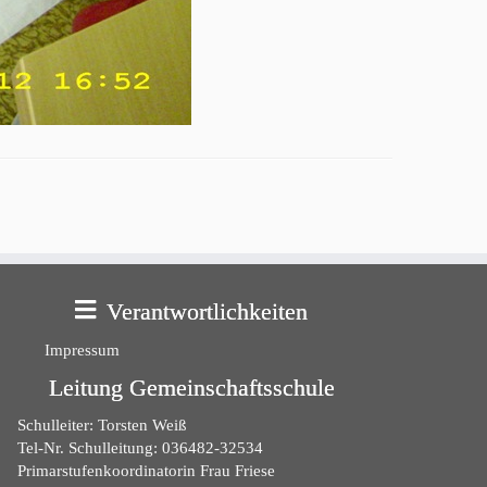
Verantwortlichkeiten
Impressum
Leitung Gemeinschaftsschule
Schulleiter: Torsten Weiß
Tel-Nr. Schulleitung: 036482-32534
Primarstufenkoordinatorin Frau Friese