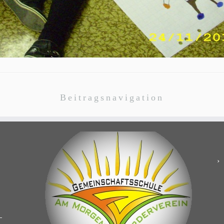
Beitragsnavigation