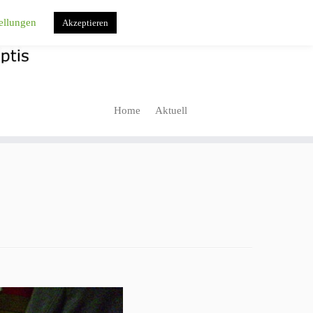
ellungen
Akzeptieren
Home
Aktuell