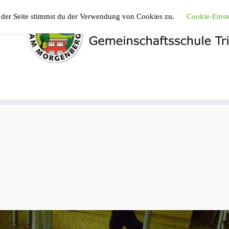
 der Seite stimmst du der Verwendung von Cookies zu.
Cookie-Einst